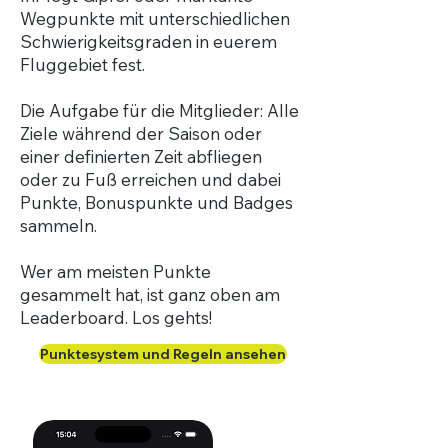
Wegpunkte mit unterschiedlichen
Schwierigkeitsgraden in euerem
Fluggebiet fest.
Die Aufgabe für die Mitglieder: Alle
Ziele während der Saison oder
einer definierten Zeit abfliegen
oder zu Fuß erreichen und dabei
Punkte, Bonuspunkte und Badges
sammeln.
Wer am meisten Punkte
gesammelt hat, ist ganz oben am
Leaderboard. Los gehts!
Punktesystem und Regeln ansehen