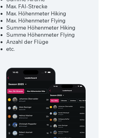
Max. FAI-Strecke
Max. Höhenmeter Hiking
Max. Höhenmeter Flying
Summe Höhenmeter Hiking
Summe Höhenmeter Flying
Anzahl der Flüge
etc.