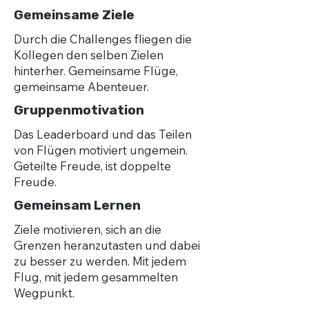
Gemeinsame Ziele
Durch die Challenges fliegen die
Kollegen den selben Zielen
hinterher. Gemeinsame Flüge,
gemeinsame Abenteuer.
Gruppenmotivation
Das Leaderboard und das Teilen
von Flügen motiviert ungemein.
Geteilte Freude, ist doppelte
Freude.
Gemeinsam Lernen
Ziele motivieren, sich an die
Grenzen heranzutasten und dabei
zu besser zu werden. Mit jedem
Flug, mit jedem gesammelten
Wegpunkt.