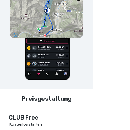
Preisgestaltung
CLUB Free
Kostenlos starten