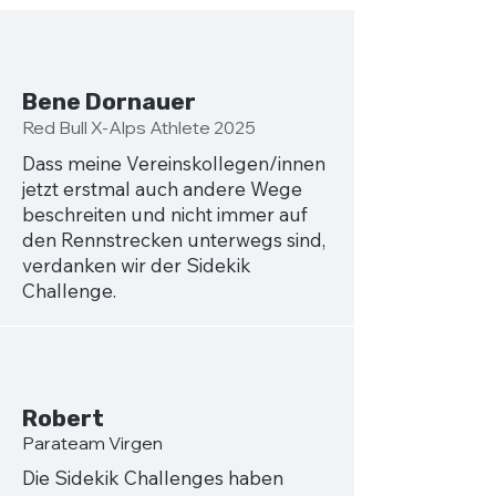
Bene Dornauer
Red Bull X-Alps Athlete 2025
Dass meine Vereinskollegen/innen
jetzt erstmal auch andere Wege
beschreiten und nicht immer auf
den Rennstrecken unterwegs sind,
verdanken wir der Sidekik
Challenge.
Robert
Para team Virgen
Die Sidekik Challenges haben