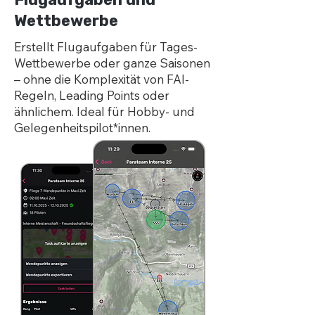
Wettbewerbe
Erstellt Flugaufgaben für Tages-
Wettbewerbe oder ganze Saisonen
– ohne die Komplexität von FAI-
Regeln, Leading Points oder
ähnlichem. Ideal für Hobby- und
Gelegenheitspilot*innen.