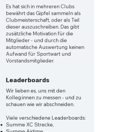
Es hat sich in mehreren Clubs
bewährt das Gipfel sammeln als
Clubmeisterschaft, oder als Teil
dieser auszuschreiben. Das gibt
zusätzliche Motivation für die
Mitglieder - und durch die
automatische Auswertung keinen
Aufwand für Sportwart und
Vorstandsmitglieder.
Leaderboards
Wir lieben es, uns mit den
Kolleg:innen zu messen - und zu
schauen wie wir abschneiden.
Viele verschiedene Leaderboards:
Summe XC Strecke,
Summe Airtime