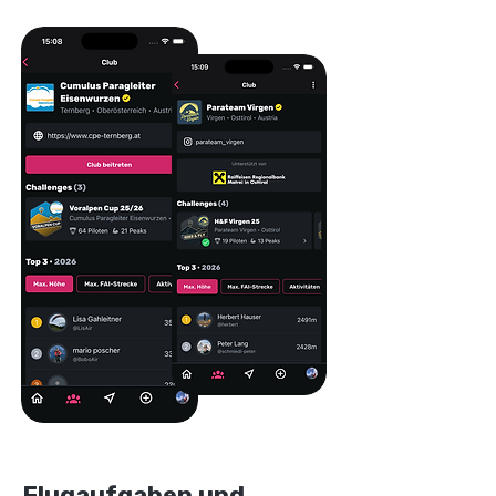
Flugaufgaben und