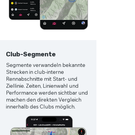
Club-Segmente
Segmente verwandeln bekannte
Strecken in club-interne
Rennabschnitte mit Start- und
Ziellinie. Zeiten, Linienwahl und
Performance werden sichtbar und
machen den direkten Vergleich
innerhalb des Clubs möglich.