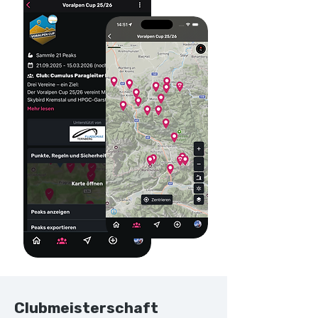
Clubmeisterschaft