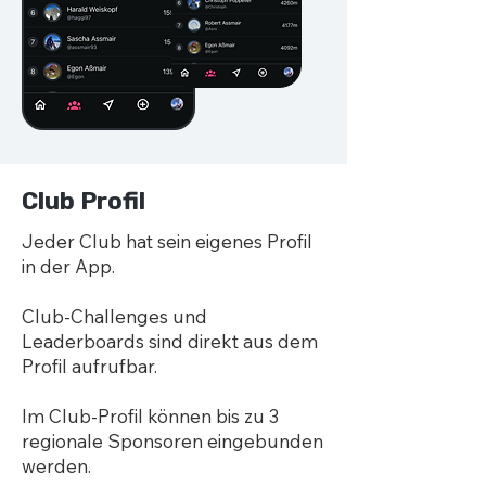
Club Profil
Jeder Club hat sein eigenes Profil
in der App.
Club-Challenges und
Leaderboards sind direkt aus dem
Profil aufrufbar.
Im Club-Profil können bis zu 3
regionale Sponsoren eingebunden
werden.